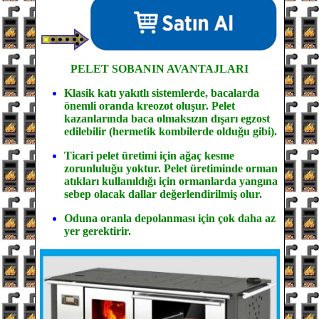
PELET SOBANIN
AVANTAJLARI
Klasik katı yakıtlı sistemlerde, bacalarda
önemli oranda kreozot oluşur. Pelet
kazanlarında baca olmaksızın dışarı egzost
edilebilir (hermetik kombilerde olduğu gibi).
Ticari pelet üretimi için ağaç kesme
zorunluluğu yoktur. Pelet üretiminde orman
atıkları kullanıldığı için ormanlarda yangına
sebep olacak dallar değerlendirilmiş olur.
Oduna oranla depolanması için çok daha az
yer gerektirir.