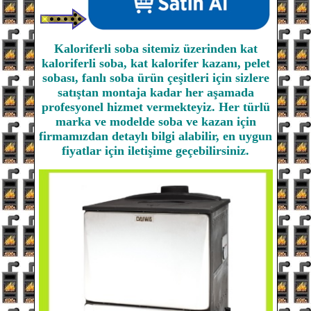
Kaloriferli soba sitemiz üzerinden kat
kaloriferli soba, kat kalorifer kazanı, pelet
sobası, fanlı soba ürün çeşitleri için sizlere
satıştan montaja kadar her aşamada
profesyonel hizmet vermekteyiz. Her türlü
marka ve modelde soba ve kazan için
firmamızdan detaylı bilgi alabilir, en uygun
fiyatlar için iletişime geçebilirsiniz.