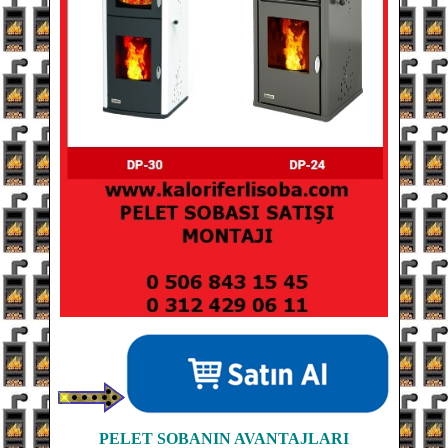
PELET SOBANIN
AVANTAJLARI