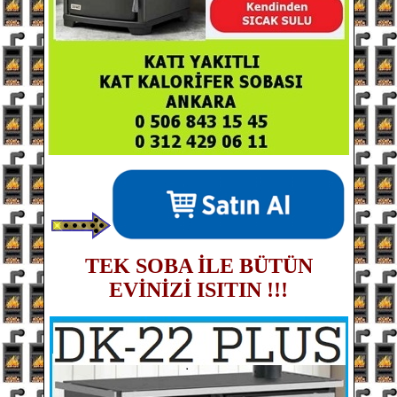
TEK SOBA İLE BÜTÜN
EVİNİZİ ISITIN !!!