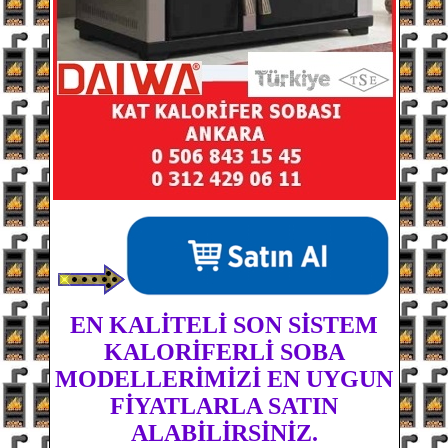
EN KALİTELİ SON SİSTEM
KALORİFERLİ SOBA
MODELLERİMİZİ EN UYGUN
FİYATLARLA SATIN
ALABİLİRSİNİZ.