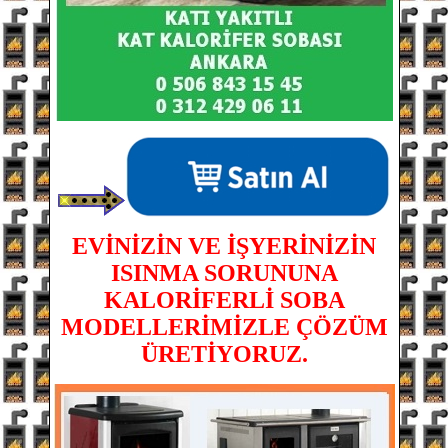
EVİNİZİN VE İŞYERİNİZİN
ISINMA SORUNUNA
KALORİFERLİ SOBA
MODELLERİMİZLE ÇÖZÜM
ÜRETİYORUZ.