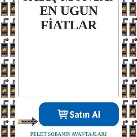
PELET SOBANIN
AVANTAJLARI