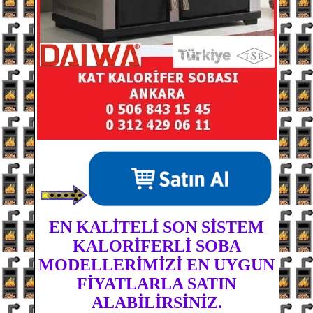
EN KALİTELİ SON SİSTEM
KALORİFERLİ SOBA
MODELLERİMİZİ EN UYGUN
FİYATLARLA SATIN
ALABİLİRSİNİZ.