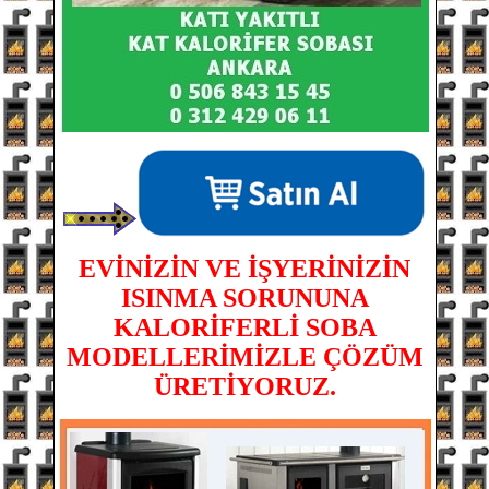
EVİNİZİN VE İŞYERİNİZİN
ISINMA SORUNUNA
KALORİFERLİ SOBA
MODELLERİMİZLE ÇÖZÜM
ÜRETİYORUZ.