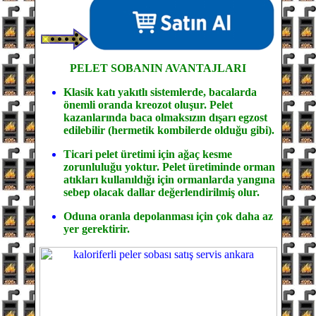
PELET SOBANIN
AVANTAJLARI
Klasik katı yakıtlı sistemlerde, bacalarda
önemli oranda kreozot oluşur. Pelet
kazanlarında baca olmaksızın dışarı egzost
edilebilir (hermetik kombilerde olduğu gibi).
Ticari pelet üretimi için ağaç kesme
zorunluluğu yoktur. Pelet üretiminde orman
atıkları kullanıldığı için ormanlarda yangına
sebep olacak dallar değerlendirilmiş olur.
Oduna oranla depolanması için çok daha az
yer gerektirir.