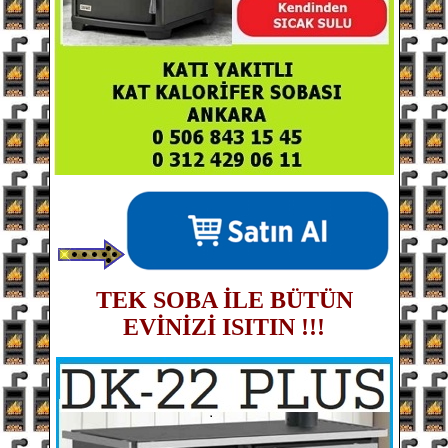
TEK SOBA İLE BÜTÜN
EVİNİZİ ISITIN !!!