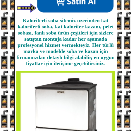
Kaloriferli soba sitemiz üzerinden kat
kaloriferli soba, kat kalorifer kazanı, pelet
sobası, fanlı soba ürün çeşitleri için sizlere
satıştan montaja kadar her aşamada
profesyonel hizmet vermekteyiz. Her türlü
marka ve modelde soba ve kazan için
firmamızdan detaylı bilgi alabilir, en uygun
fiyatlar için iletişime geçebilirsiniz.