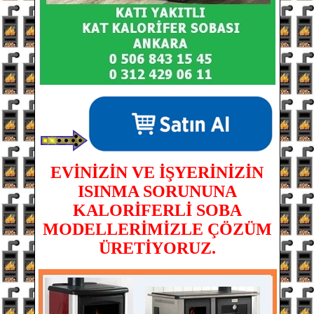
EVİNİZİN VE İŞYERİNİZİN
ISINMA SORUNUNA
KALORİFERLİ SOBA
MODELLERİMİZLE ÇÖZÜM
ÜRETİYORUZ.