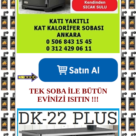
TEK SOBA İLE BÜTÜN
EVİNİZİ ISITIN !!!