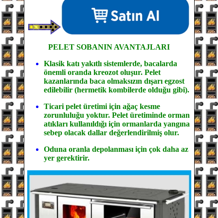
PELET SOBANIN
AVANTAJLARI
Klasik katı yakıtlı sistemlerde, bacalarda
önemli oranda kreozot oluşur. Pelet
kazanlarında baca olmaksızın dışarı egzost
edilebilir (hermetik kombilerde olduğu gibi).
Ticari pelet üretimi için ağaç kesme
zorunluluğu yoktur. Pelet üretiminde orman
atıkları kullanıldığı için ormanlarda yangına
sebep olacak dallar değerlendirilmiş olur.
Oduna oranla depolanması için çok daha az
yer gerektirir.