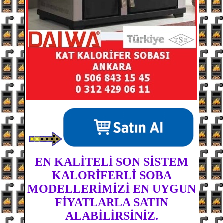
EN KALİTELİ SON SİSTEM
KALORİFERLİ SOBA
MODELLERİMİZİ EN UYGUN
FİYATLARLA SATIN
ALABİLİRSİNİZ.