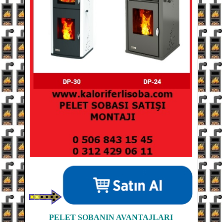
PELET SOBANIN
AVANTAJLARI