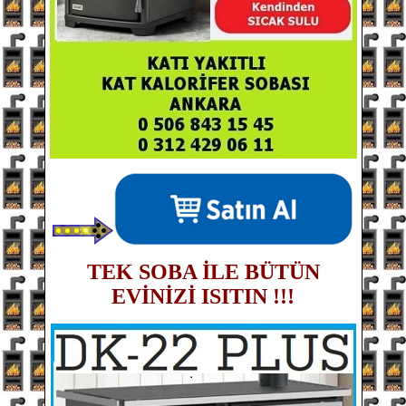
TEK SOBA İLE BÜTÜN
EVİNİZİ ISITIN !!!