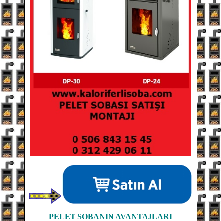
PELET SOBANIN
AVANTAJLARI