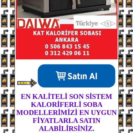
EN KALİTELİ SON SİSTEM
KALORİFERLİ SOBA
MODELLERİMİZİ EN UYGUN
FİYATLARLA SATIN
ALABİLİRSİNİZ.