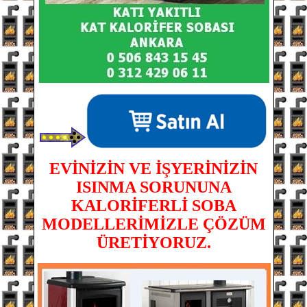
EVİNİZİN VE İŞYERİNİZİN
ISINMA SORUNUNA
KALORİFERLİ SOBA
MODELLERİMİZLE ÇÖZÜM
ÜRETİYORUZ.