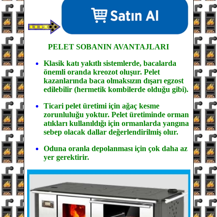
PELET SOBANIN
AVANTAJLARI
Klasik katı yakıtlı sistemlerde, bacalarda
önemli oranda kreozot oluşur. Pelet
kazanlarında baca olmaksızın dışarı egzost
edilebilir (hermetik kombilerde olduğu gibi).
Ticari pelet üretimi için ağaç kesme
zorunluluğu yoktur. Pelet üretiminde orman
atıkları kullanıldığı için ormanlarda yangına
sebep olacak dallar değerlendirilmiş olur.
Oduna oranla depolanması için çok daha az
yer gerektirir.