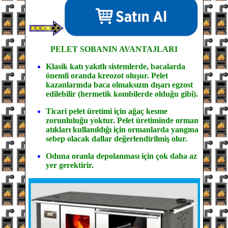
PELET SOBANIN
AVANTAJLARI
Klasik katı yakıtlı sistemlerde, bacalarda
önemli oranda kreozot oluşur. Pelet
kazanlarında baca olmaksızın dışarı egzost
edilebilir (hermetik kombilerde olduğu gibi).
Ticari pelet üretimi için ağaç kesme
zorunluluğu yoktur. Pelet üretiminde orman
atıkları kullanıldığı için ormanlarda yangına
sebep olacak dallar değerlendirilmiş olur.
Oduna oranla depolanması için çok daha az
yer gerektirir.