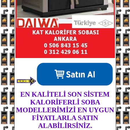
EN KALİTELİ SON SİSTEM
KALORİFERLİ SOBA
MODELLERİMİZİ EN UYGUN
FİYATLARLA SATIN
ALABİLİRSİNİZ.