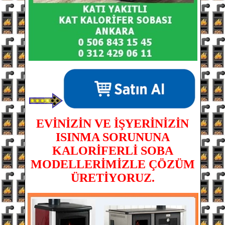
EVİNİZİN VE İŞYERİNİZİN
ISINMA SORUNUNA
KALORİFERLİ SOBA
MODELLERİMİZLE ÇÖZÜM
ÜRETİYORUZ.