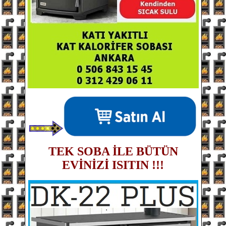
TEK SOBA İLE BÜTÜN
EVİNİZİ ISITIN !!!