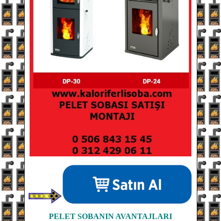
PELET SOBANIN
AVANTAJLARI